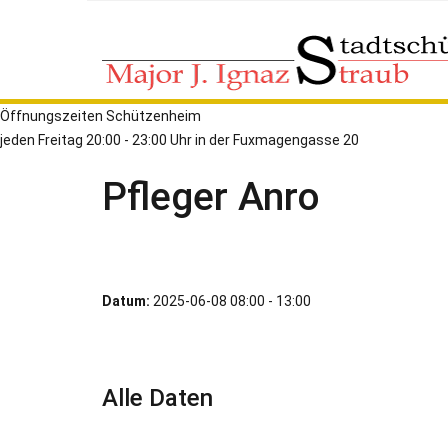
Öffnungszeiten Schützenheim
jeden Freitag 20:00 - 23:00 Uhr in der Fuxmagengasse 20
Pfleger Anro
Datum:
2025-06-08
08:00
-
13:00
Alle Daten