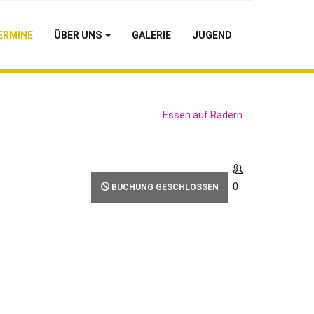
ERMINE
ÜBER UNS
GALERIE
JUGEND
Essen auf Rädern
0
BUCHUNG GESCHLOSSEN